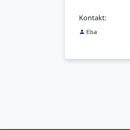
Kontakt:
Elsa